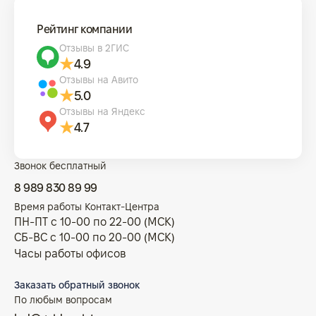
Рейтинг компании
Отзывы в 2ГИС
4.9
Отзывы на Авито
5.0
Отзывы на Яндекс
4.7
Звонок бесплатный
8 989 830 89 99
Время работы Контакт-Центра
ПН-ПТ с 10-00 по 22-00 (МСК)
СБ-ВС с 10-00 по 20-00 (МСК)
Часы работы офисов
Заказать обратный звонок
По любым вопросам