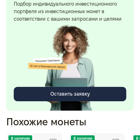
Подбор индивидуального инвестиционного
портфеля из инвестиционных монет в
соответствии с вашими запросами и целями
Оставить заявку
Похожие монеты
В наличии
В наличии
В