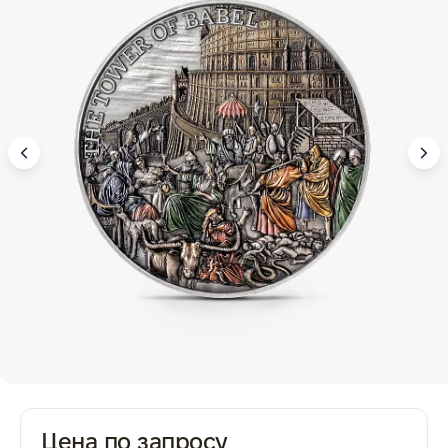
Цена по запросу