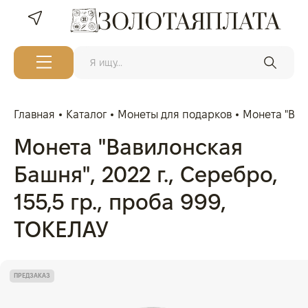
Главная
Каталог
Монеты для подарков
Монета "Вави
Монета "Вавилонская
Башня", 2022 г., Серебро,
155,5 гр., проба 999,
ТОКЕЛАУ
ПРЕДЗАКАЗ