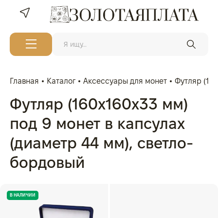
Главная
Каталог
Аксессуары для монет
Футляр (16
Футляр (160x160x33 мм)
под 9 монет в капсулах
(диаметр 44 мм), светло-
бордовый
В НАЛИЧИИ