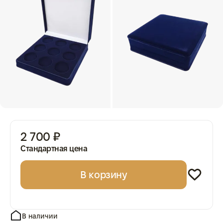
2 700 ₽
Стандартная цена
В корзину
В наличии