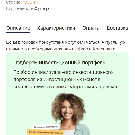
Страна:
РОССИЯ
Вид ценности:
Футляр
Описание
Характеристики
Оплата
Доставка
Цены в городах присутствия могут отличаться. Актуальную
стоимость необходимо уточнять в офисе г. Краснодар.
Подберем инвестиционный портфель
Подбор индивидуального инвестиционного
портфеля из инвестиционных монет в
соответствии с вашими запросами и целями