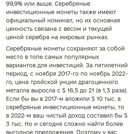
99,9% или выше. Серебряные
инвестиционные монеты также имеют
официальный номинал, но их основная
ценность связана с весом и текущей
ценой серебра на мировых рынках.
Серебряные монеты сохраняют за собой
место в топе самых популярных
вариантов для инвестиций. За пятилетний
период, с ноября 2017-го по ноябрь 2022-
го, цена тройской унции драгоценного
металла выросла с $ 16,5 до 21 (в 1,3 раза).
Если бы вы в 2017-м вложили $ 10 тыс. в
серебряные инвестиционные монеты, то
в 2022-м ваш чистый доход составил бы $
3 тыс. Но и сегодня сложно найти более
выгодное предложение. Поэтому у вас