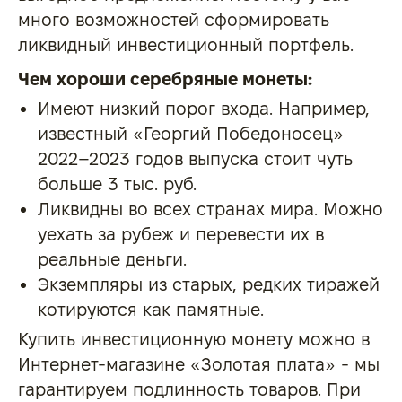
много возможностей сформировать
ликвидный инвестиционный портфель.
Чем хороши серебряные монеты:
Имеют низкий порог входа. Например,
известный «Георгий Победоносец»
2022–2023 годов выпуска стоит чуть
больше 3 тыс. руб.
Ликвидны во всех странах мира. Можно
уехать за рубеж и перевести их в
реальные деньги.
Экземпляры из старых, редких тиражей
котируются как памятные.
Купить инвестиционную монету можно в
Интернет-магазине «Золотая плата» - мы
гарантируем подлинность товаров. При