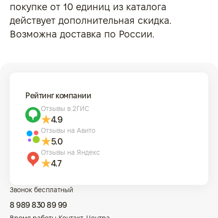
покупке от 10 единиц из каталога
действует дополнительная скидка.
Возможна доставка по России.
Рейтинг компании
Отзывы в 2ГИС
4.9
Отзывы на Авито
5.0
Отзывы на Яндекс
4.7
Звонок бесплатный
8 989 830 89 99