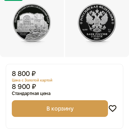
8 800 ₽
Цена с Золотой картой
8 900 ₽
Стандартная цена
В корзину