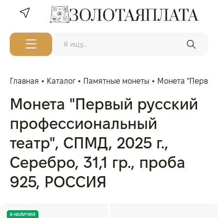
Главная
Каталог
Памятные монеты
Монета "Первый 
Монета "Первый русский
профессиональный
театр", СПМД, 2025 г.,
Серебро, 31,1 гр., проба
925, РОССИЯ
В НАЛИЧИИ